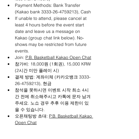
Payment Methods: Bank Transfer 
(Kakao bank 3333-26-4759213), Cash
If unable to attend, please cancel at 
least 4 hours before the event start 
date and leave us a message on 
Kakao (group chat link below). No-
shows may be restricted from future 
events.
Join: 
P.B. Basketball Kakao Open Chat
참가비: 18,000원 (1회권), 15,000 KRW 
(2시간 미만 플레이 시)
결제 방법: 계좌이체 (카카오뱅크 3333-
26-4759213), 현금
참석을 못하시면 이벤트 시작 최소 4시
간 전에 취소해주시고 카톡에 문자 남겨
주세요. 노쇼 경우 추후 이용 제한이 있
을 수 있습니다.
오픈채팅방 초대: 
P.B. Basketball Kakao 
Open Chat