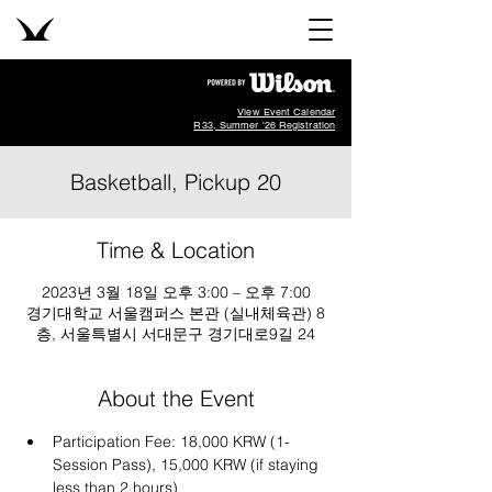
View Event Calendar
R33, Summer '26 Registration
Basketball, Pickup 20
Time & Location
2023년 3월 18일 오후 3:00 – 오후 7:00
경기대학교 서울캠퍼스 본관 (실내체육관) 8
층, 서울특별시 서대문구 경기대로9길 24
About the Event
Participation Fee: 18,000 KRW (1-
Session Pass), 15,000 KRW (if staying 
less than 2 hours)