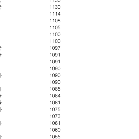
국
1130
국
1130
1114
1108
1105
1100
1100
국
1097
국
1091
1091
1090
아
1090
1090
아
1085
국
1084
국
1081
아
1075
1073
아
1061
1060
아
1055