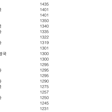
1435
국
1401
1401
1350
국
1340
아
1335
1322
아
1319
1301
영국
1300
1300
1295
아
1295
1295
아
1290
국
1275
1257
아
1250
1245
1231