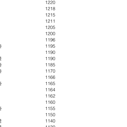
1220
1218
1215
1211
1205
1200
1196
아
1195
1190
국
1190
아
1185
아
1170
1166
아
1165
1164
1162
1160
아
1155
1150
국
1140