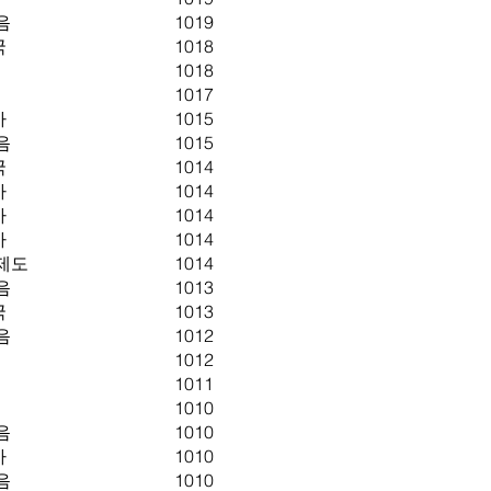
음
1019
국
1018
1018
1017
아
1015
음
1015
국
1014
아
1014
아
1014
아
1014
제도
1014
음
1013
국
1013
음
1012
1012
1011
1010
음
1010
아
1010
음
1010