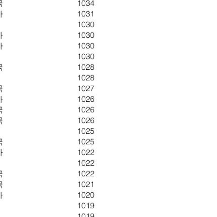
국
1034
아
1031
1030
아
1030
아
1030
1030
국
1028
1028
국
1027
아
1026
국
1026
국
1026
1025
국
1025
아
1022
1022
국
1022
국
1021
아
1020
1019
1019