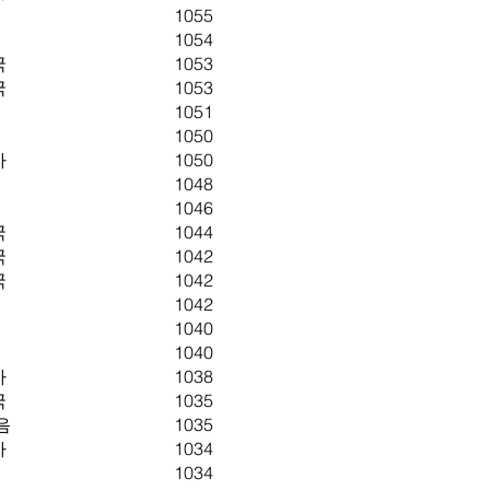
1055
1054
국
1053
국
1053
1051
1050
아
1050
1048
1046
국
1044
국
1042
국
1042
1042
1040
1040
아
1038
국
1035
음
1035
아
1034
1034