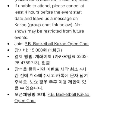
If unable to attend, please cancel at 
least 4 hours before the event start 
date and leave us a message on 
Kakao (group chat link below). No-
shows may be restricted from future 
events.
Join: 
P.B. Basketball Kakao Open Chat
참가비: 15,000원 (1회권)
결제 방법: 계좌이체 (카카오뱅크 3333-
26-4759213), 현금
참석을 못하시면 이벤트 시작 최소 4시
간 전에 취소해주시고 카톡에 문자 남겨
주세요. 노쇼 경우 추후 이용 제한이 있
을 수 있습니다.
오픈채팅방 초대: 
P.B. Basketball Kakao 
Open Chat