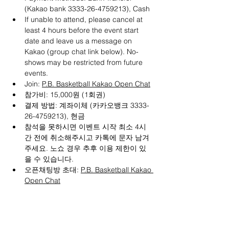
(Kakao bank 3333-26-4759213), Cash
If unable to attend, please cancel at 
least 4 hours before the event start 
date and leave us a message on 
Kakao (group chat link below). No-
shows may be restricted from future 
events.
Join: 
P.B. Basketball Kakao Open Chat
참가비: 15,000원 (1회권)
결제 방법: 계좌이체 (카카오뱅크 3333-
26-4759213), 현금
참석을 못하시면 이벤트 시작 최소 4시
간 전에 취소해주시고 카톡에 문자 남겨
주세요. 노쇼 경우 추후 이용 제한이 있
을 수 있습니다.
오픈채팅방 초대: 
P.B. Basketball Kakao 
Open Chat