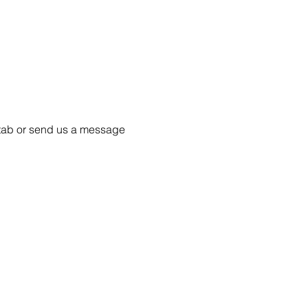
55 tab or send us a message 