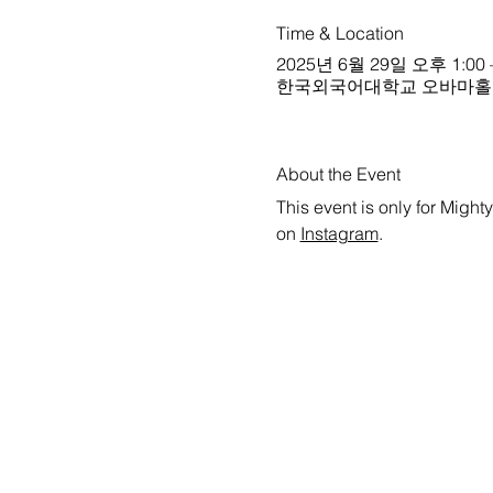
Time & Location
2025년 6월 29일 오후 1:00 
한국외국어대학교 오바마홀, 107 Imu
About the Event
This event is only for Might
on 
Instagram
.