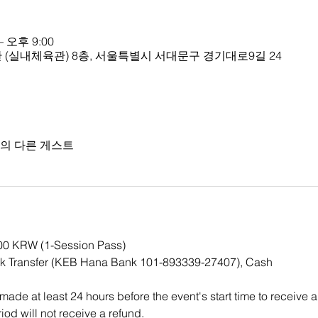
– 오후 9:00
(실내체육관) 8층, 서울특별시 서대문구 경기대로9길 24
명의 다른 게스트
000 KRW (1-Session Pass)
k Transfer (KEB Hana Bank 101-893339-27407), Cash
ade at least 24 hours before the event's start time to receive a
iod will not receive a refund.