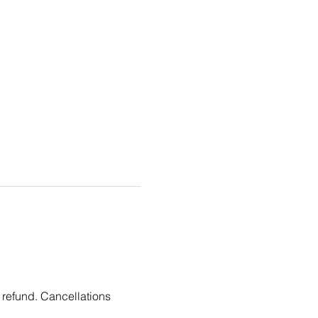
 refund. Cancellations 