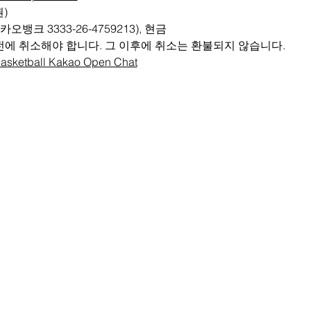
권)
오뱅크 3333-26-4759213), 현금
전에 취소해야 합니다. 그 이후에 취소는 환불되지 않습니다.
Basketball Kakao Open Chat