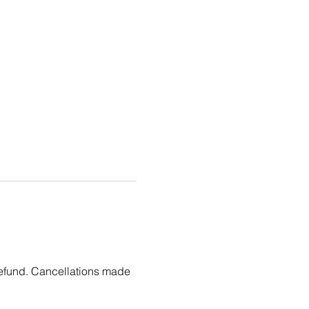
refund. Cancellations made 