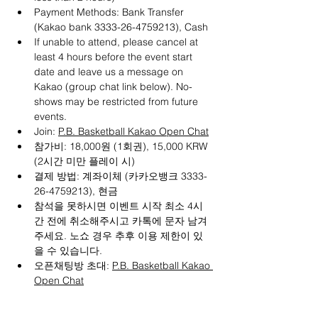
Payment Methods: Bank Transfer 
(Kakao bank 3333-26-4759213), Cash
If unable to attend, please cancel at 
least 4 hours before the event start 
date and leave us a message on 
Kakao (group chat link below). No-
shows may be restricted from future 
events.
Join: 
P.B. Basketball Kakao Open Chat
참가비: 18,000원 (1회권), 15,000 KRW 
(2시간 미만 플레이 시)
결제 방법: 계좌이체 (카카오뱅크 3333-
26-4759213), 현금
참석을 못하시면 이벤트 시작 최소 4시
간 전에 취소해주시고 카톡에 문자 남겨
주세요. 노쇼 경우 추후 이용 제한이 있
을 수 있습니다.
오픈채팅방 초대: 
P.B. Basketball Kakao 
Open Chat