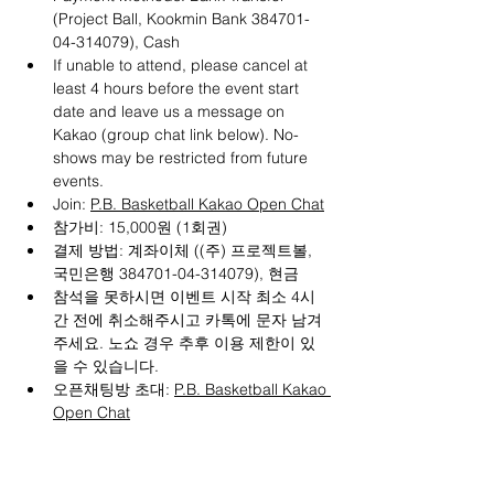
(Project Ball, Kookmin Bank 384701-
04-314079), Cash
If unable to attend, please cancel at 
least 4 hours before the event start 
date and leave us a message on 
Kakao (group chat link below). No-
shows may be restricted from future 
events.
Join: 
P.B. Basketball Kakao Open Chat
참가비: 15,000원 (1회권)
결제 방법: 계좌이체 ((주) 프로젝트볼, 
국민은행 384701-04-314079), 현금
참석을 못하시면 이벤트 시작 최소 4시
간 전에 취소해주시고 카톡에 문자 남겨
주세요. 노쇼 경우 추후 이용 제한이 있
을 수 있습니다.
오픈채팅방 초대: 
P.B. Basketball Kakao 
Open Chat